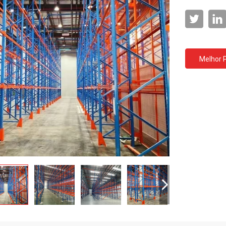
Melhor 