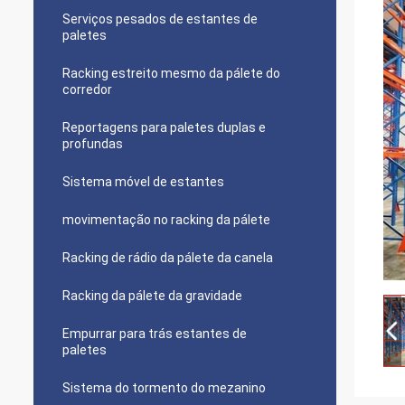
Serviços pesados de estantes de
paletes
Racking estreito mesmo da pálete do
corredor
Reportagens para paletes duplas e
profundas
Sistema móvel de estantes
movimentação no racking da pálete
Racking de rádio da pálete da canela
Racking da pálete da gravidade
Empurrar para trás estantes de
paletes
Sistema do tormento do mezanino