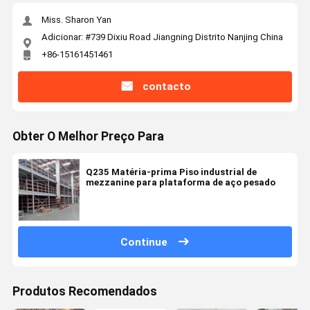
Miss. Sharon Yan
Adicionar: #739 Dixiu Road Jiangning Distrito Nanjing China
+86-15161451461
contacto
Obter O Melhor Preço Para
Q235 Matéria-prima Piso industrial de
mezzanine para plataforma de aço pesado
Continue
Produtos Recomendados