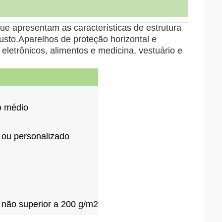
ue apresentam as características de estrutura
usto.Aparelhos de proteção horizontal e
letrônicos, alimentos e medicina, vestuário e
o médio
, ou personalizado
 não superior a 200 g/m2