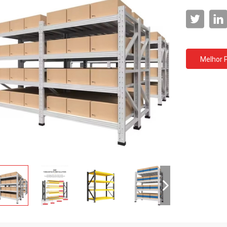
Melhor 