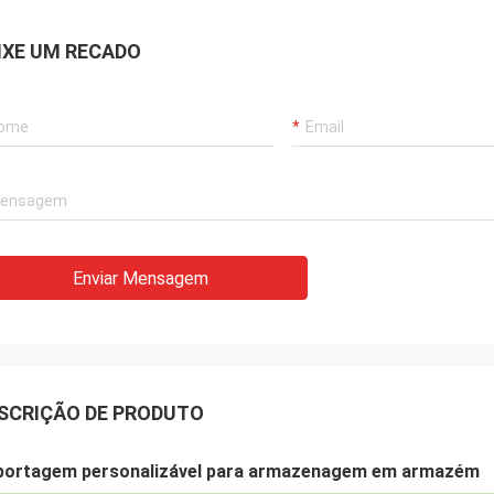
IXE UM RECADO
Enviar Mensagem
SCRIÇÃO DE PRODUTO
portagem personalizável para armazenagem em armazém