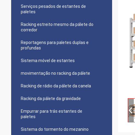
Serviços pesados de estantes de
paletes
Racking estreito mesmo da pálete do
corredor
Reportagens para paletes duplas e
profundas
Sistema móvel de estantes
movimentação no racking da pálete
Racking de rádio da pálete da canela
Racking da pálete da gravidade
Empurrar para trás estantes de
paletes
Sistema do tormento do mezanino