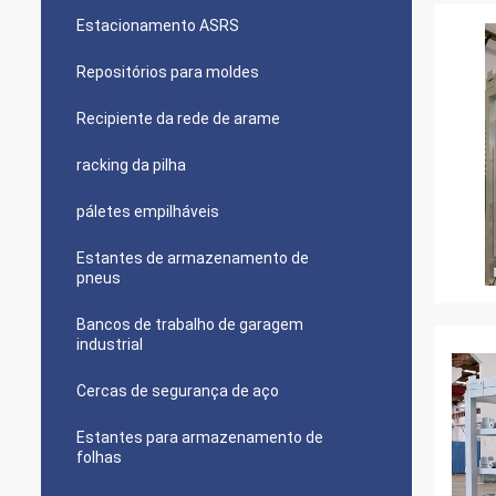
Estacionamento ASRS
Repositórios para moldes
Recipiente da rede de arame
racking da pilha
páletes empilháveis
Estantes de armazenamento de
pneus
Bancos de trabalho de garagem
industrial
Cercas de segurança de aço
Estantes para armazenamento de
folhas