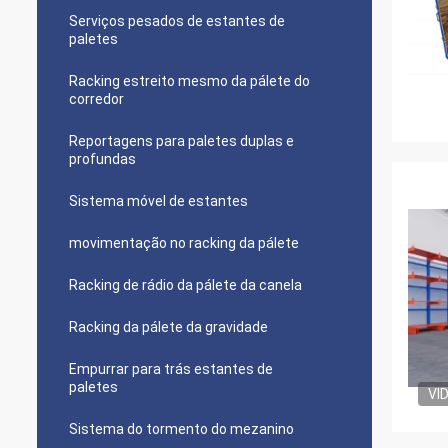
Serviços pesados de estantes de
paletes
Racking estreito mesmo da pálete do
corredor
Reportagens para paletes duplas e
profundas
Sistema móvel de estantes
movimentação no racking da pálete
Racking de rádio da pálete da canela
Racking da pálete da gravidade
Empurrar para trás estantes de
paletes
VI
Sistema do tormento do mezanino