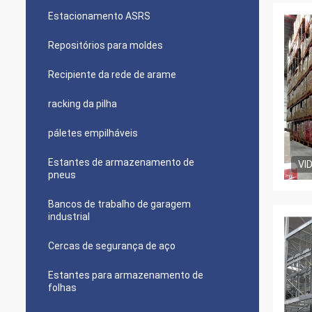
Estacionamento ASRS
Repositórios para moldes
Recipiente da rede de arame
racking da pilha
páletes empilháveis
Estantes de armazenamento de
VI
pneus
Bancos de trabalho de garagem
industrial
Cercas de segurança de aço
Estantes para armazenamento de
folhas